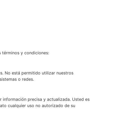
es términos y condiciones:
. No está permitido utilizar nuestros
sistemas o redes.
r información precisa y actualizada. Usted es
ato cualquier uso no autorizado de su