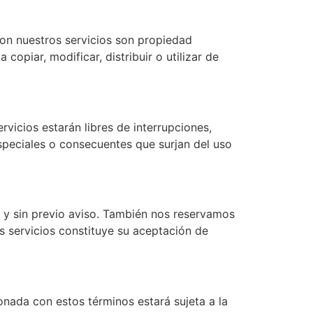
on nuestros servicios son propiedad
copiar, modificar, distribuir o utilizar de
vicios estarán libres de interrupciones,
especiales o consecuentes que surjan del uso
 y sin previo aviso. También nos reservamos
 servicios constituye su aceptación de
ionada con estos términos estará sujeta a la