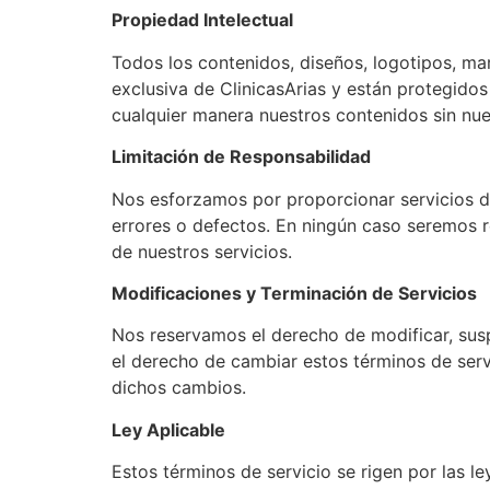
Propiedad Intelectual
Todos los contenidos, diseños, logotipos, ma
exclusiva de ClinicasArias y están protegidos 
cualquier manera nuestros contenidos sin nue
Limitación de Responsabilidad
Nos esforzamos por proporcionar servicios de
errores o defectos. En ningún caso seremos r
de nuestros servicios.
Modificaciones y Terminación de Servicios
Nos reservamos el derecho de modificar, sus
el derecho de cambiar estos términos de serv
dichos cambios.
Ley Aplicable
Estos términos de servicio se rigen por las le