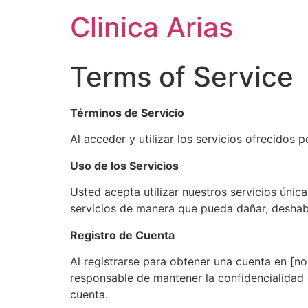
Clinica Arias
Terms of Service
Términos de Servicio
Al acceder y utilizar los servicios ofrecidos 
Uso de los Servicios
Usted acepta utilizar nuestros servicios únic
servicios de manera que pueda dañar, deshabi
Registro de Cuenta
Al registrarse para obtener una cuenta en [n
responsable de mantener la confidencialidad 
cuenta.