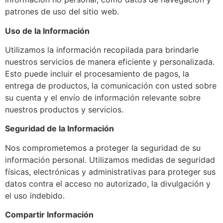
patrones de uso del sitio web.
Uso de la Información
Utilizamos la información recopilada para brindarle
nuestros servicios de manera eficiente y personalizada.
Esto puede incluir el procesamiento de pagos, la
entrega de productos, la comunicación con usted sobre
su cuenta y el envío de información relevante sobre
nuestros productos y servicios.
Seguridad de la Información
Nos comprometemos a proteger la seguridad de su
información personal. Utilizamos medidas de seguridad
físicas, electrónicas y administrativas para proteger sus
datos contra el acceso no autorizado, la divulgación y
el uso indebido.
Compartir Información