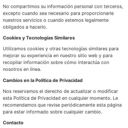
No compartimos su información personal con terceros,
excepto cuando sea necesario para proporcionarle
nuestros servicios o cuando estemos legalmente
obligados a hacerlo.
Cookies y Tecnologías Similares
Utilizamos cookies y otras tecnologías similares para
mejorar su experiencia en nuestro sitio web y para
recopilar información sobre cómo interactúa con
nosotros en línea.
Cambios en la Política de Privacidad
Nos reservamos el derecho de actualizar o modificar
esta Política de Privacidad en cualquier momento. Le
recomendamos que revise periódicamente esta página
para estar informado sobre cualquier cambio.
Contacto