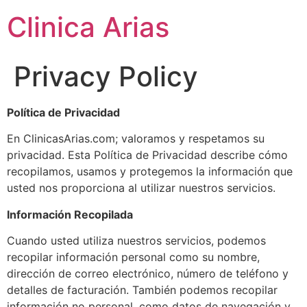
Clinica Arias
Privacy Policy
Política de Privacidad
En ClinicasArias.com; valoramos y respetamos su
privacidad. Esta Política de Privacidad describe cómo
recopilamos, usamos y protegemos la información que
usted nos proporciona al utilizar nuestros servicios.
Información Recopilada
Cuando usted utiliza nuestros servicios, podemos
recopilar información personal como su nombre,
dirección de correo electrónico, número de teléfono y
detalles de facturación. También podemos recopilar
información no personal, como datos de navegación y