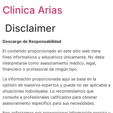
Clinica Arias
Disclaimer
Descargo de Responsabilidad
El contenido proporcionado en este sitio web tiene
fines informativos y educativos únicamente. No debe
interpretarse como asesoramiento médico, legal,
financiero o profesional de ningún tipo.
La información proporcionada aquí se basa en la
opinión de nuestros expertos y puede no ser aplicable a
situaciones individuales. Le recomendamos que
consulte a profesionales calificados para obtener
asesoramiento específico para sus necesidades.
Nos esforzamos por proporcionar información precisa y