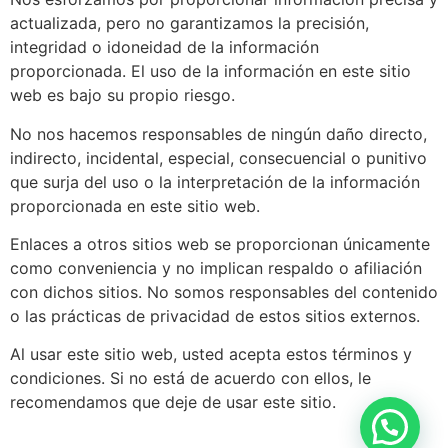
actualizada, pero no garantizamos la precisión,
integridad o idoneidad de la información
proporcionada. El uso de la información en este sitio
web es bajo su propio riesgo.
No nos hacemos responsables de ningún daño directo,
indirecto, incidental, especial, consecuencial o punitivo
que surja del uso o la interpretación de la información
proporcionada en este sitio web.
Enlaces a otros sitios web se proporcionan únicamente
como conveniencia y no implican respaldo o afiliación
con dichos sitios. No somos responsables del contenido
o las prácticas de privacidad de estos sitios externos.
Al usar este sitio web, usted acepta estos términos y
condiciones. Si no está de acuerdo con ellos, le
recomendamos que deje de usar este sitio.